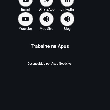
Email
WhatsApp
LinkedIn
Youtube
Meu Site
Blog
Trabalhe na Apus
Desenvolvido por Apus Negócios